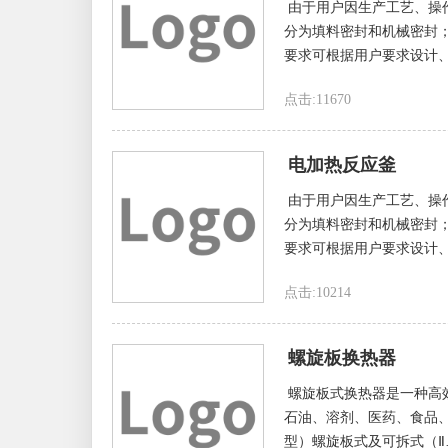
由于用户因生产工艺、操
分为填料密封和机械密封
要求可根据用户要求设计、
点击:11670
电加热反应釜
由于用户因生产工艺、操
分为填料密封和机械密封
要求可根据用户要求设计、
点击:10214
螺旋板换热器
螺旋板式换热器是一种高
石油、溶剂、医药、食品
型）螺旋板式及可拆式（Ⅱ