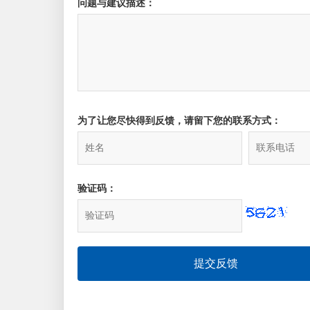
问题与建议描述：
为了让您尽快得到反馈，请留下您的联系方式：
验证码：