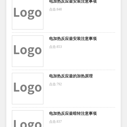
电加热反应釜安装注意事项
点击:848
电加热反应釜安装注意事项
点击:853
电加热反应釜的加热原理
点击:792
电加热反应釜暗转注意事项
点击:837