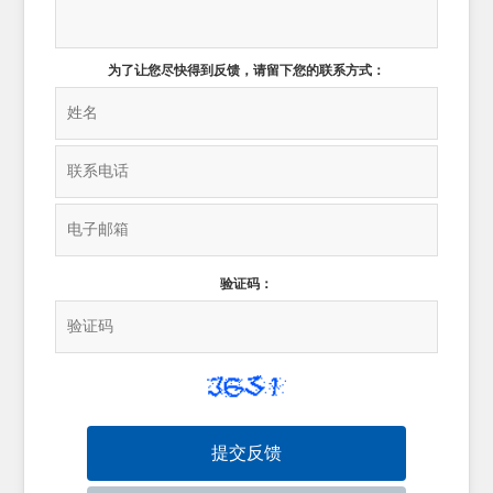
为了让您尽快得到反馈，请留下您的联系方式：
验证码：